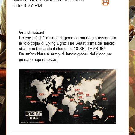
alle 9:27 PM
Grandi notizie!
Poiché più di 1 milione di giocatori hanno già assicurato
la loro copia di Dying Light: The Beast prima del lancio,
stiamo anticipando il rilascio al 18 SETTEMBRE!
Dai un'occhiata ai tempi di lancio globali del gioco per
giocarlo appena esce: