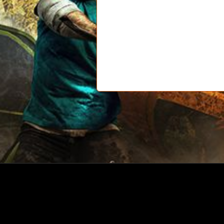
Strona główna
Rozwiązania
Contac