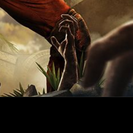
Terms of Service
Privacy Policy