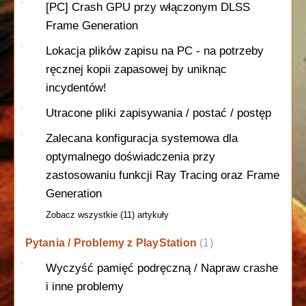
[PC] Crash GPU przy włączonym DLSS
Frame Generation
Lokacja plików zapisu na PC - na potrzeby
ręcznej kopii zapasowej by uniknąc
incydentów!
Utracone pliki zapisywania / postać / postęp
Zalecana konfiguracja systemowa dla
optymalnego doświadczenia przy
zastosowaniu funkcji Ray Tracing oraz Frame
Generation
Zobacz wszystkie (11) artykuły
Pytania / Problemy z PlayStation
1
Wyczyść pamięć podręczną / Napraw crashe
i inne problemy