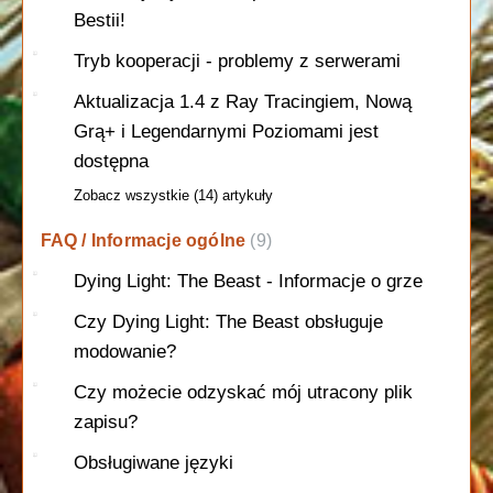
Bestii!
Tryb kooperacji - problemy z serwerami
Aktualizacja 1.4 z Ray Tracingiem, Nową
Grą+ i Legendarnymi Poziomami jest
dostępna
Zobacz wszystkie (14) artykuły
FAQ / Informacje ogólne
9
Dying Light: The Beast - Informacje o grze
Czy Dying Light: The Beast obsługuje
modowanie?
Czy możecie odzyskać mój utracony plik
zapisu?
Obsługiwane języki