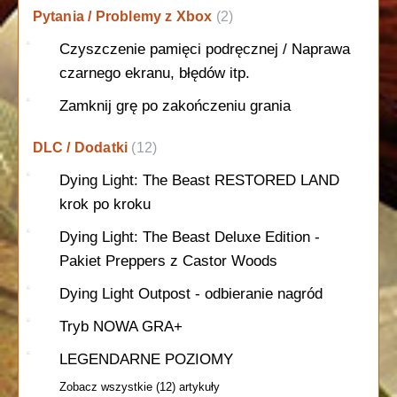
Pytania / Problemy z Xbox
2
Czyszczenie pamięci podręcznej / Naprawa
czarnego ekranu, błędów itp.
Zamknij grę po zakończeniu grania
DLC / Dodatki
12
Dying Light: The Beast RESTORED LAND
krok po kroku
Dying Light: The Beast Deluxe Edition -
Pakiet Preppers z Castor Woods
Dying Light Outpost - odbieranie nagród
Tryb NOWA GRA+
LEGENDARNE POZIOMY
Zobacz wszystkie (12) artykuły