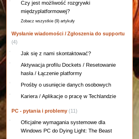
Czy jest możliwość rozgrywki
międzyplatformowej?
Zobacz wszystkie (9) artykuły
Wysłanie wiadomości / Zgłoszenia do supportu
4
Jak się z nami skontaktować?
Aktywacja profilu Dockets / Resetowanie
hasła / Łączenie platformy
Prośby o usunięcie danych osobowych
Kariera / Aplikacje o pracę w Techlandzie
PC - pytania i problemy
11
Oficjalne wymagania systemowe dla
Windows PC do Dying Light: The Beast